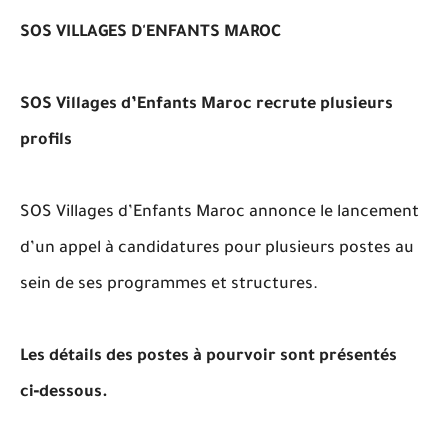
SOS VILLAGES D'ENFANTS MAROC
SOS Villages d’Enfants Maroc recrute plusieurs
profils
SOS Villages d’Enfants Maroc annonce le lancement
d’un appel à candidatures pour plusieurs postes au
sein de ses programmes et structures.
Les détails des postes à pourvoir sont présentés
ci‑dessous.