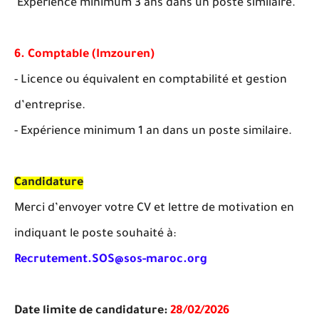
Expérience minimum 3 ans dans un poste similaire.
6. Comptable (Imzouren)
- Licence ou équivalent en comptabilité et gestion
d’entreprise.
- Expérience minimum 1 an dans un poste similaire.
Candidature
Merci d’envoyer votre CV et lettre de motivation en
indiquant le poste souhaité à:
Recrutement.SOS@sos-maroc.org
Date limite de candidature:
28/02/2026