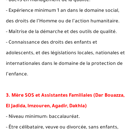
- Bac+5 en management de la qualité.
- Expérience minimum 1 an dans le domaine social,
des droits de l’Homme ou de l’action humanitaire.
- Maîtrise de la démarche et des outils de qualité.
- Connaissance des droits des enfants et
adolescents, et des législations locales, nationales et
internationales dans le domaine de la protection de
l’enfance.
3. Mère SOS et Assistantes Familiales (Dar Bouazza,
El Jadida, Imzouren, Agadir, Dakhla)
- Niveau minimum: baccalauréat.
- Être célibataire, veuve ou divorcée, sans enfants,