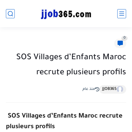
0
SOS Villages d’Enfants Maroc
recrute plusieurs profils
JJOB365
منذ عام
SOS Villages d’Enfants Maroc recrute
plusieurs profils