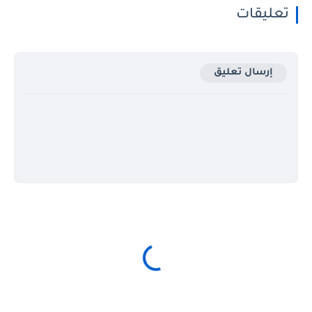
تعليقات
إرسال تعليق