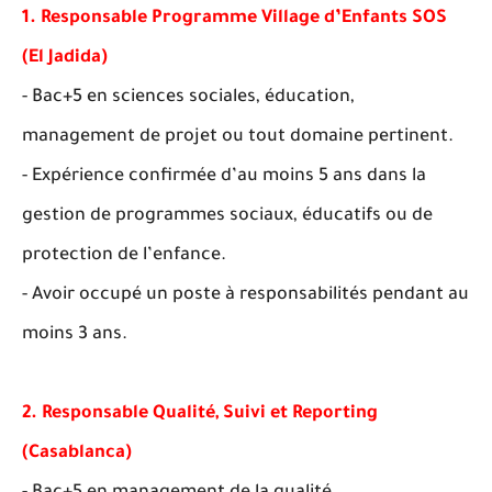
1. Responsable Programme Village d’Enfants SOS
(El Jadida)
- Bac+5 en sciences sociales, éducation,
management de projet ou tout domaine pertinent.
- Expérience confirmée d’au moins 5 ans dans la
gestion de programmes sociaux, éducatifs ou de
protection de l’enfance.
- Avoir occupé un poste à responsabilités pendant au
moins 3 ans.
2. Responsable Qualité, Suivi et Reporting
(Casablanca)