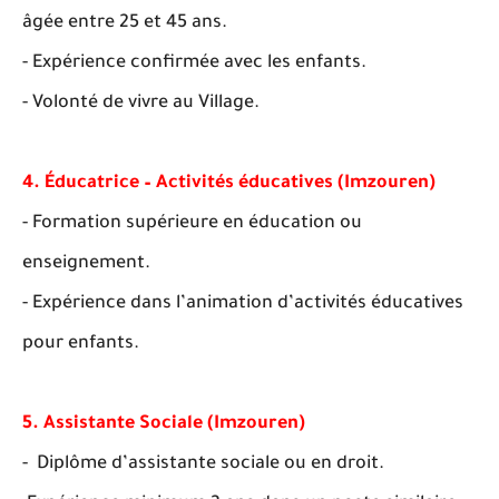
âgée entre 25 et 45 ans.
- Expérience confirmée avec les enfants.
- Volonté de vivre au Village.
4. Éducatrice – Activités éducatives (Imzouren)
- Formation supérieure en éducation ou
enseignement.
- Expérience dans l’animation d’activités éducatives
pour enfants.
5. Assistante Sociale (Imzouren)
- Diplôme d’assistante sociale ou en droit.