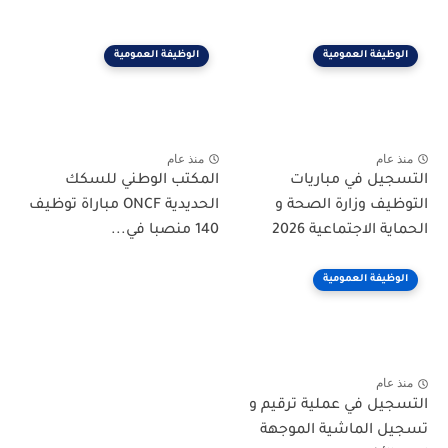
الوظيفة العمومية
الوظيفة العمومية
منذ عام
منذ عام
التسجيل في مباريات
المكتب الوطني للسكك
التوظيف وزارة الصحة و
الحديدية ONCF مباراة توظيف
الحماية الاجتماعية 2026
140 منصبا في...
الوظيفة العمومية
منذ عام
التسجيل في عملية ترقيم و
تسجيل الماشية الموجهة