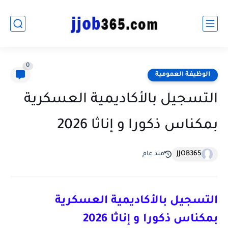
0
الوظيفة العمومية
التسجيل بالأكاديمية العسكرية
بمكناس ذكورا و إناثا 2026
JJOB365
منذ عام
التسجيل بالأكاديمية العسكرية
بمكناس ذكورا و إناثا 2026