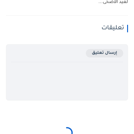
لعيد الأضحى...
تعليقات
إرسال تعليق