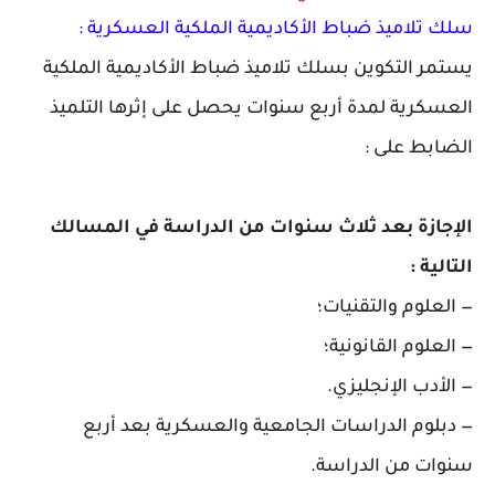
سلك تلاميذ ضباط الأكاديمية الملكية العسكرية :
يستمر التكوين بسلك تلاميذ ضباط الأكاديمية الملكية
العسكرية لمدة أربع سنوات يحصل على إثرها التلميذ
الضابط على :
الإجازة بعد ثلاث سنوات من الدراسة في المسالك
التالية :
— العلوم والتقنيات؛
— العلوم القانونية؛
— الأدب الإنجليزي.
— دبلوم الدراسات الجامعية والعسكرية بعد أربع
سنوات من الدراسة.