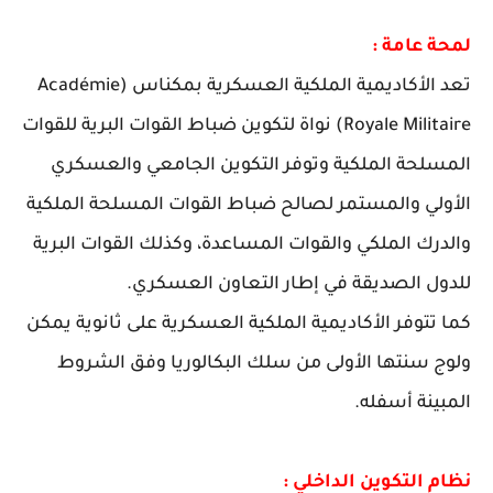
لمحة عامة :
تعد الأكاديمية الملكية العسكرية بمكناس (Académie
Royale Militaire) نواة لتكوين ضباط القوات البرية للقوات
المسلحة الملكية وتوفر التكوين الجامعي والعسكري
الأولي والمستمر لصالح ضباط القوات المسلحة الملكية
والدرك الملكي والقوات المساعدة، وكذلك القوات البرية
للدول الصديقة في إطار التعاون العسكري.
كما تتوفر الأكاديمية الملكية العسكرية على ثانوية يمكن
ولوج سنتها الأولى من سلك البكالوريا وفق الشروط
المبينة أسفله.
نظام التكوين الداخلي :