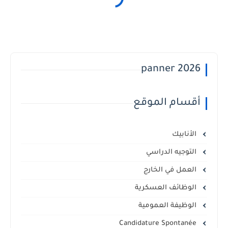
panner 2026
أقسام الموقع
الأنابيك
التوجيه الدراسي
العمل في الخارج
الوظائف العسكرية
الوظيفة العمومية
Candidature Spontanée