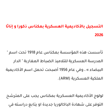
التسجيل بالأكاديمية العسكرية بمكناس ذكورا و إناثا
2026
تأسست هذه المؤسسة بمكناس عام 1918 تحت اسم "
المدرسة العسكرية للتلاميذ الضباط المغاربة " الدار
البيضاء » ، وفي عام 1956 أصبحت تحمل اسم الأكاديمية
الملكية العسكرية (ARM).
لولوج الأكاديمية العسكرية بمكناس يجب على المترشح
التوفر على شهادة الباكالوريا جديدة او يتابع دراسته في