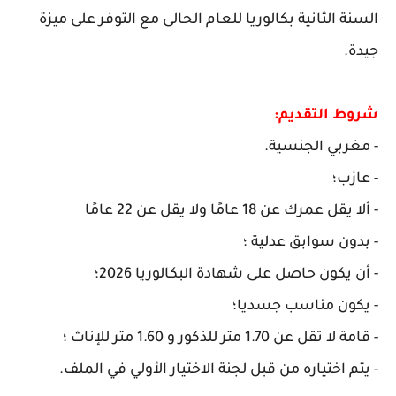
السنة الثانية بكالوريا للعام الحالى مع التوفر على ميزة
جيدة.
شروط التقديم:
- مغربي الجنسية.
- عازب؛
- ألا يقل عمرك عن 18 عامًا ولا يقل عن 22 عامًا
- بدون سوابق عدلية ؛
- أن يكون حاصل على شهادة البكالوريا 2026؛
- يكون مناسب جسديا؛
- قامة لا تقل عن 1.70 متر للذكور و 1.60 متر للإناث ؛
- يتم اختياره من قبل لجنة الاختيار الأولي في الملف.