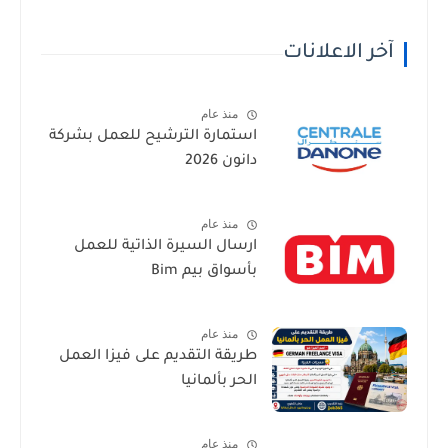
آخر الاعلانات
منذ عام
استمارة الترشيح للعمل بشركة
دانون 2026
منذ عام
ارسال السيرة الذاتية للعمل
بأسواق بيم Bim
منذ عام
طريقة التقديم على فيزا العمل
الحر بألمانيا
منذ عام