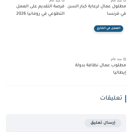
منذ عام
منذ عام
مطلول عمال لرعاية كبار السن
فرصة التقديم على العمل
في فرنسا
التطوعي في رومانيا 2026
العمل في الخارج
منذ عام
مطلوب عمال نظافة بدولة
إيطاليا
تعليقات
إرسال تعليق