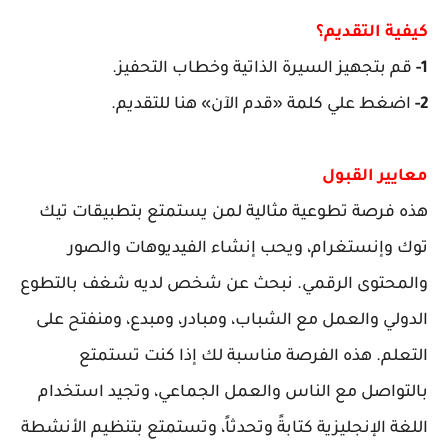
كيفية التقديم؟
1-
قم بتجهيز السيرة الذاتية وخطاب التحفيز.
2-
اضغط علي كلمة «قدم الآن» هنا للتقديم.
معايير القبول
هذه فرصة تطوعية مثالية لمن يستمتع بتطبيقات تيك
توك وإنستغرام، ويحب إنشاء الفيديوهات والصور
والمحتوى الرقمي. نبحث عن شخص لديه شغف بالتطوع
الدولي والعمل مع الشباب، ومبادر، ومبدع، ومنفتح على
التعلم. هذه الفرصة مناسبة لك إذا كنت تستمتع
بالتواصل مع الناس والعمل الجماعي، وتجيد استخدام
اللغة الإنجليزية كتابةً وتحدثاً، وتستمتع بتنظيم الأنشطة