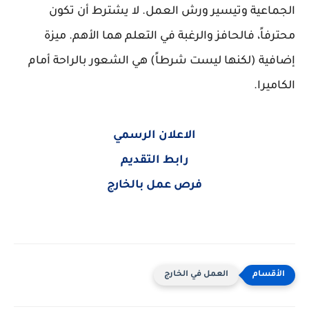
الجماعية وتيسير ورش العمل. لا يشترط أن تكون
محترفاً، فالحافز والرغبة في التعلم هما الأهم. ميزة
إضافية (لكنها ليست شرطاً) هي الشعور بالراحة أمام
الكاميرا.
الاعلان الرسمي
رابط التقديم
فرص عمل بالخارج
العمل في الخارج