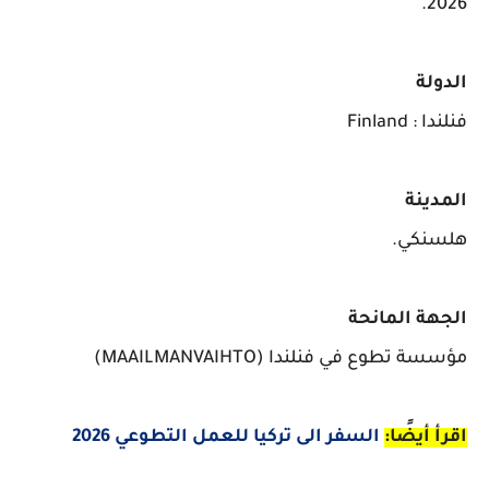
2026.
الدولة
فنلندا : Finland
المدينة
هلسنكي.
الجهة المانحة
مؤسسة تطوع في فنلندا (MAAILMANVAIHTO)
اقرأ أيضًا:
السفر الى تركيا للعمل التطوعي 2026