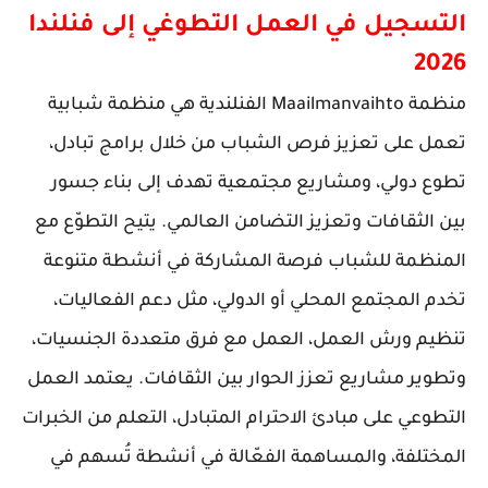
التسجيل في العمل التطوغي إلى فنلندا
2026
منظمة Maailmanvaihto الفنلندية هي منظمة شبابية
تعمل على تعزيز فرص الشباب من خلال برامج تبادل،
تطوع دولي، ومشاريع مجتمعية تهدف إلى بناء جسور
بين الثقافات وتعزيز التضامن العالمي. يتيح التطوّع مع
المنظمة للشباب فرصة المشاركة في أنشطة متنوعة
تخدم المجتمع المحلي أو الدولي، مثل دعم الفعاليات،
تنظيم ورش العمل، العمل مع فرق متعددة الجنسيات،
وتطوير مشاريع تعزز الحوار بين الثقافات. يعتمد العمل
التطوعي على مبادئ الاحترام المتبادل، التعلم من الخبرات
المختلفة، والمساهمة الفعّالة في أنشطة تُسهم في