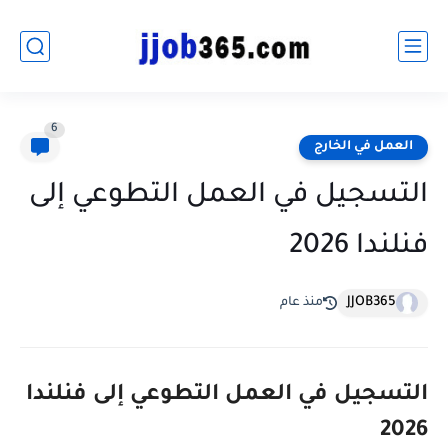
6
العمل في الخارج
التسجيل في العمل التطوعي إلى
فنلندا 2026
JJOB365
منذ عام
التسجيل في العمل التطوعي إلى فنلندا
2026