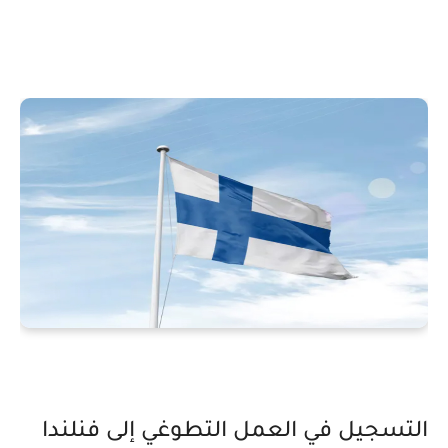
التسجيل في العمل التطوغي إلى فنلندا