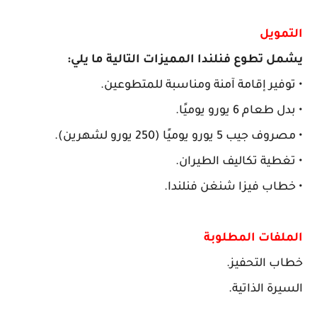
التمويل
يشمل تطوع فنلندا المميزات التالية ما يلي:
• توفير إقامة آمنة ومناسبة للمتطوعين.
• بدل طعام 6 يورو يوميًا.
• مصروف جيب 5 يورو يوميًا (250 يورو لشهرين).
• تغطية تكاليف الطيران.
• خطاب فيزا شنغن فنلندا.
الملفات المطلوبة
خطاب التحفيز.
السيرة الذاتية.