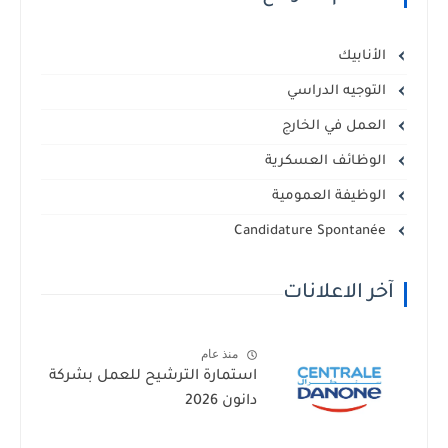
الأنابيك
التوجيه الدراسي
العمل في الخارج
الوظائف العسكرية
الوظيفة العمومية
Candidature Spontanée
آخر الاعلانات
منذ عام
استمارة الترشيح للعمل بشركة
دانون 2026