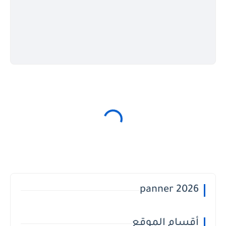
panner 2026
أقسام الموقع