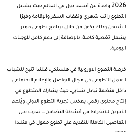
2026
واحدة من أسعد دول في العالم حيث يشمل
التطوع راتب شهري ونفقات السفر والإقامة وفيزا
الشنغن وذلك يكون من خلال برنامج تطوعي مميز
يشمل تغطية كاملة، بالإضافة إلى دعم كامل للوجبات
اليومية.
فرصة التطوع الاوروبية في هلسنكي، فنلندا تتيح للشباب
العمل التطوعي في مجال التواصل والإعلام الاجتماعي
داخل منظمة تبادل شبابي، حيث يشارك المتطوع في
إنتاج محتوى رقمي يعكس تجربة التطوع الدولي ويُلهم
الآخرين للانخراط في أنشطة التضامن… تعرف على
التفاصيل الكاملة للتقديم علي تطوع ممول في فنلندا