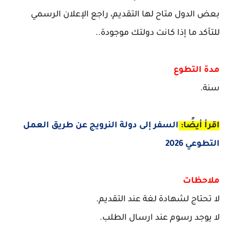
بعض الدول متاح لها التقديم، راجع الإعلان الرسمي
للتأكد ما إذا كانت دولتك موجودة..
مدة التطوع
سنة.
اقرأ أيضًا:
السفر إلى دولة النرويج عن طريق العمل
التطوعي 2026
ملاحظات
لا تحتاج لشهادة لغة عند التقديم.
لا يوجد رسوم عند ارسال الطلب.