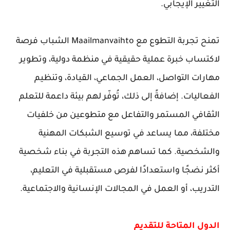
التغيير الإيجابي.
تمنح تجربة التطوع مع Maailmanvaihto الشباب فرصة
لاكتساب خبرة عملية حقيقية في منظمة دولية، وتطوير
مهارات التواصل، العمل الجماعي، القيادة، وتنظيم
الفعاليات. إضافةً إلى ذلك، تُوفّر لهم بيئة داعمة للتعلم
الثقافي المستمر والتفاعل مع متطوعين من خلفيات
مختلفة، مما يساعد في توسيع الشبكات المهنية
والشخصية. كما تساهم هذه التجربة في بناء شخصية
أكثر نضجًا واستعدادًا لفرص مستقبلية في التعليم،
التدريب، أو العمل في المجالات الإنسانية والاجتماعية.
الدول المتاحة للتقديم